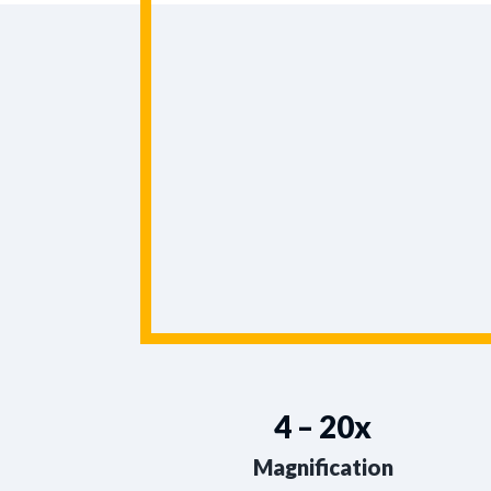
4 – 20x
Magnification