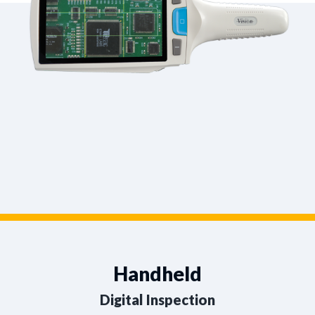
Handheld
Digital Inspection