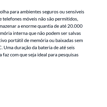
olha para ambientes seguros ou sensíveis
 telefones móveis não são permitidos,
azenar a enorme quantia de até 20.000
mória interna que não podem ser salvas
ivo portátil de memória ou baixadas sem
. Uma duração da bateria de até seis
a faz com que seja ideal para pesquisas