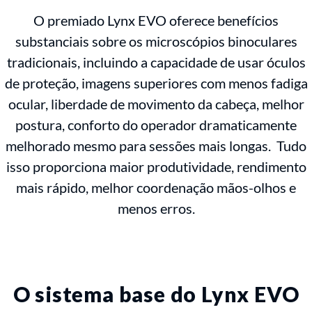
O premiado Lynx EVO oferece benefícios
substanciais sobre os microscópios binoculares
tradicionais, incluindo a capacidade de usar óculos
de proteção, imagens superiores com menos fadiga
ocular, liberdade de movimento da cabeça, melhor
postura, conforto do operador dramaticamente
melhorado mesmo para sessões mais longas. Tudo
isso proporciona maior produtividade, rendimento
mais rápido, melhor coordenação mãos-olhos e
menos erros.
O sistema base do Lynx EVO