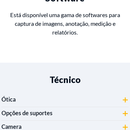
Está disponível uma gama de softwares para
captura de imagens, anotação, medição e
relatórios.
Técnico
Ótica
Opções de suportes
Camera