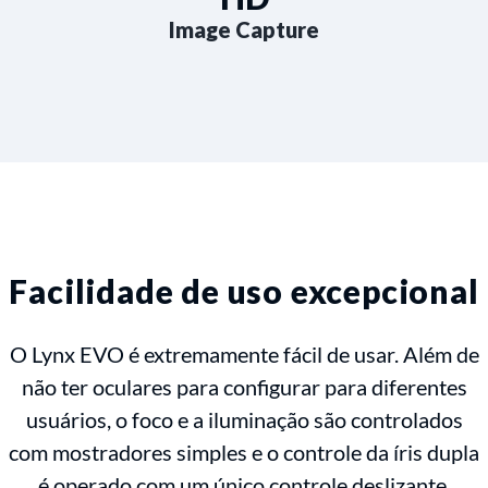
Image Capture
Facilidade de uso excepcional
O Lynx EVO é extremamente fácil de usar. Além de
não ter oculares para configurar para diferentes
usuários, o foco e a iluminação são controlados
com mostradores simples e o controle da íris dupla
é operado com um único controle deslizante.