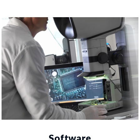
Software