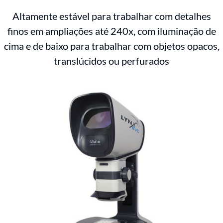
Altamente estável para trabalhar com detalhes
finos em ampliações até 240x, com iluminação de
cima e de baixo para trabalhar com objetos opacos,
translúcidos ou perfurados