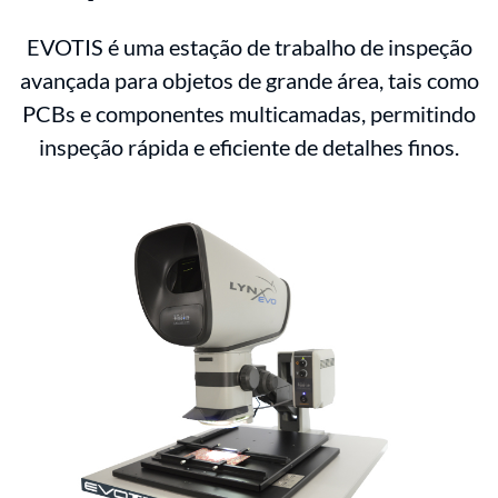
EVOTIS é uma estação de trabalho de inspeção
avançada para objetos de grande área, tais como
PCBs e componentes multicamadas, permitindo
inspeção rápida e eficiente de detalhes finos.