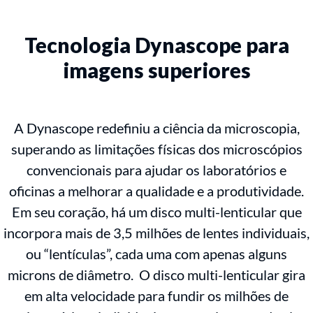
Tecnologia Dynascope para
imagens superiores
A Dynascope redefiniu a ciência da microscopia,
superando as limitações físicas dos microscópios
convencionais para ajudar os laboratórios e
oficinas a melhorar a qualidade e a produtividade.
Em seu coração, há um disco multi-lenticular que
incorpora mais de 3,5 milhões de lentes individuais,
ou “lentículas”, cada uma com apenas alguns
microns de diâmetro. O disco multi-lenticular gira
em alta velocidade para fundir os milhões de