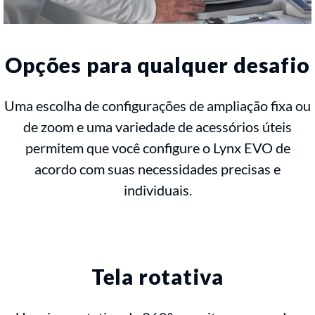
Opções para qualquer desafio
Uma escolha de configurações de ampliação fixa ou
de zoom e uma variedade de acessórios úteis
permitem que você configure o Lynx EVO de
acordo com suas necessidades precisas e
individuais.
Tela rotativa