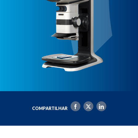
COMPARTILHAR