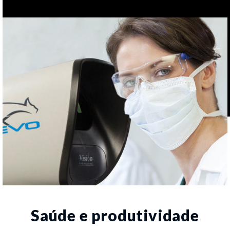
Saúde e produtividade