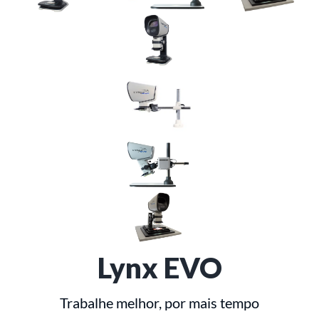
Lynx EVO
Trabalhe melhor, por mais tempo