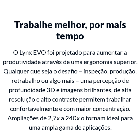
Trabalhe melhor, por mais
tempo
O Lynx EVO foi projetado para aumentar a
produtividade através de uma ergonomia superior.
Qualquer que seja o desafio – inspeção, produção,
retrabalho ou algo mais – uma percepção de
profundidade 3D e imagens brilhantes, de alta
resolução e alto contraste permitem trabalhar
confortavelmente e com maior concentração.
Ampliações de 2,7x a 240x o tornam ideal para
uma ampla gama de aplicações.