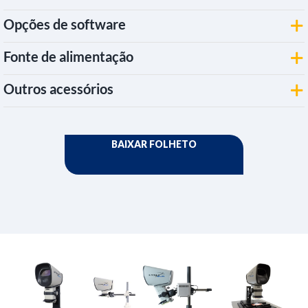
Opções de software
Fonte de alimentação
Outros acessórios