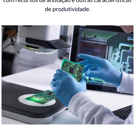
de produtividade.