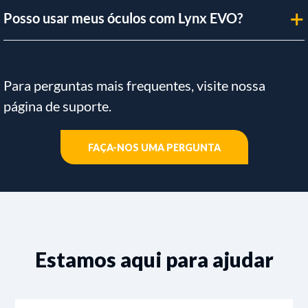
Posso usar meus óculos com Lynx EVO?
Para perguntas mais frequentes, visite nossa
página de suporte.
FAÇA-NOS UMA PERGUNTA
Estamos aqui para ajudar