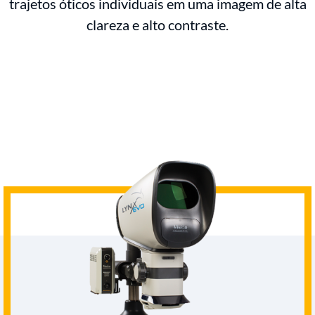
trajetos óticos individuais em uma imagem de alta
clareza e alto contraste.