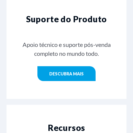
Suporte do Produto
Apoio técnico e suporte pós-venda
completo no mundo todo.
DESCUBRA MAIS
Recursos