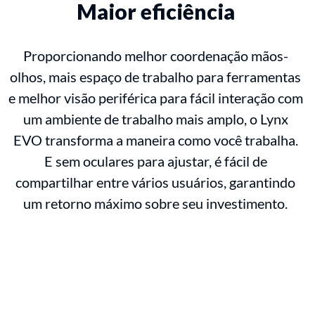
Maior eficiência
Proporcionando melhor coordenação mãos-
olhos, mais espaço de trabalho para ferramentas
e melhor visão periférica para fácil interação com
um ambiente de trabalho mais amplo, o Lynx
EVO transforma a maneira como você trabalha.
E sem oculares para ajustar, é fácil de
compartilhar entre vários usuários, garantindo
um retorno máximo sobre seu investimento.