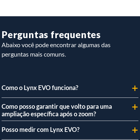
Perguntas frequentes
Abaixo você pode encontrar algumas das
perguntas mais comuns.
Como o Lynx EVO funciona?
Como posso garantir que volto para uma
ampliação específica após o zoom?
Posso medir com Lynx EVO?