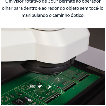
Um visor rotativo de 360° permite ao operador
olhar para dentro e ao redor do objeto sem tocá-lo,
manipulando o caminho óptico.