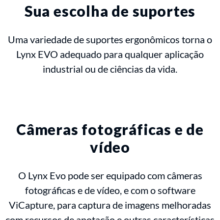
Sua escolha de suportes
Uma variedade de suportes ergonômicos torna o
Lynx EVO adequado para qualquer aplicação
industrial ou de ciências da vida.
Câmeras fotográficas e de
vídeo
O Lynx Evo pode ser equipado com câmeras
fotográficas e de vídeo, e com o software
ViCapture, para captura de imagens melhoradas
com recursos de anotação e outras características