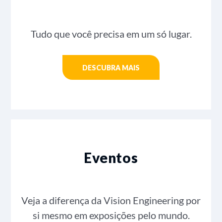
Tudo que você precisa em um só lugar.
DESCUBRA MAIS
Eventos
Veja a diferença da Vision Engineering por
si mesmo em exposições pelo mundo.