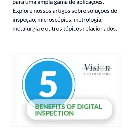
para uma ampla gama de aplicações.
Explore nossos artigos sobre soluções de
inspeção, microscópios, metrologia,
metalurgia e outros tópicos relacionados.