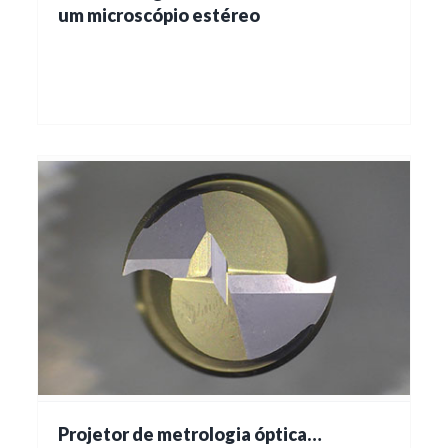
um microscópio estéreo
Projetor de metrologia óptica…