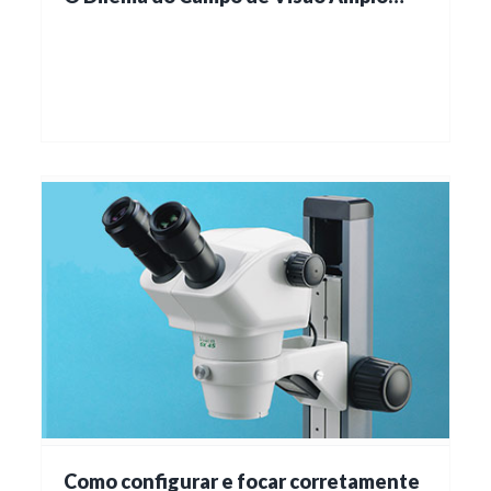
Como configurar e focar corretamente