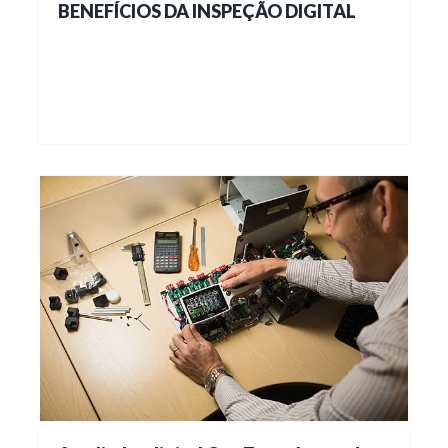
BENEFÍCIOS DA INSPEÇÃO DIGITAL