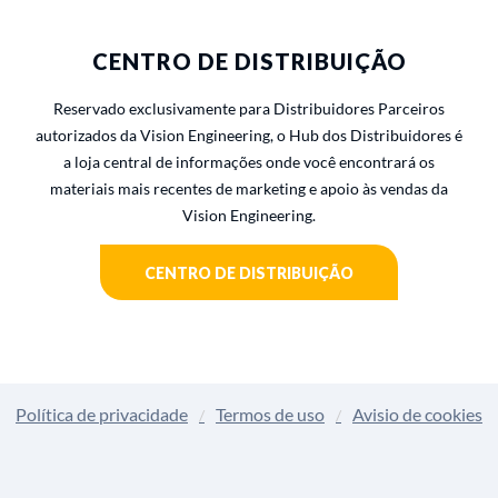
CENTRO DE DISTRIBUIÇÃO
Reservado exclusivamente para Distribuidores Parceiros
autorizados da Vision Engineering, o Hub dos Distribuidores é
a loja central de informações onde você encontrará os
materiais mais recentes de marketing e apoio às vendas da
Vision Engineering.
CENTRO DE DISTRIBUIÇÃO
Política de privacidade
Termos de uso
Avisio de cookies