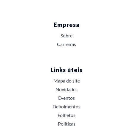
Empresa
Sobre
Carreiras
Links úteis
Mapa do site
Novidades
Eventos
Depoimentos
Folhetos
Políticas