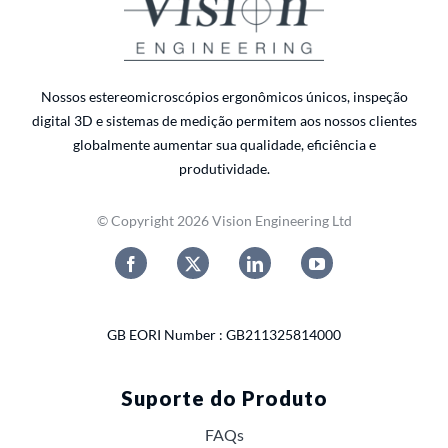
Nossos estereomicroscópios ergonômicos únicos, inspeção
digital 3D e sistemas de medição permitem aos nossos clientes
globalmente aumentar sua qualidade, eficiência e
produtividade.
© Copyright 2026 Vision Engineering Ltd
GB EORI Number : GB211325814000
Suporte do Produto
FAQs