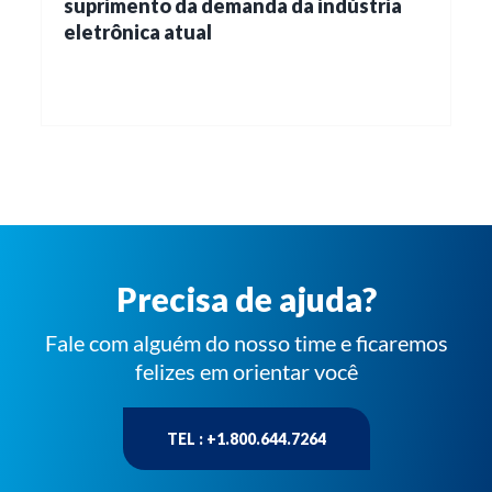
suprimento da demanda da indústria
eletrônica atual
Precisa de ajuda?
Fale com alguém do nosso time e ficaremos
felizes em orientar você
TEL : +1.800.644.7264