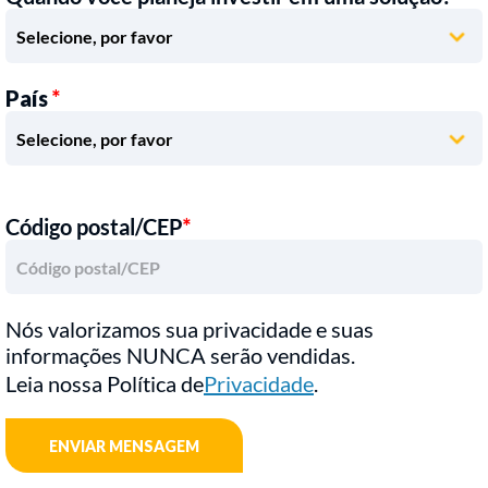
País
*
Código postal/CEP
*
Nós valorizamos sua privacidade e suas
informações NUNCA serão vendidas.
Leia nossa Política de
Privacidade
.