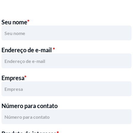
Seu nome
*
Endereço de e-mail
*
Empresa
*
Número para contato