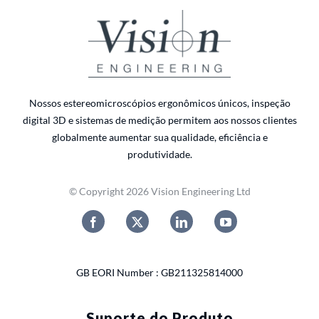
Nossos estereomicroscópios ergonômicos únicos, inspeção
digital 3D e sistemas de medição permitem aos nossos clientes
globalmente aumentar sua qualidade, eficiência e
produtividade.
© Copyright 2026 Vision Engineering Ltd
GB EORI Number : GB211325814000
Suporte do Produto