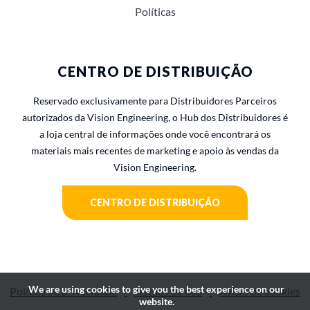
Políticas
CENTRO DE DISTRIBUIÇÃO
Reservado exclusivamente para Distribuidores Parceiros
autorizados da Vision Engineering, o Hub dos Distribuidores é
a loja central de informações onde você encontrará os
materiais mais recentes de marketing e apoio às vendas da
Vision Engineering.
CENTRO DE DISTRIBUIÇÃO
We are using cookies to give you the best experience on our
Política de privacidade
Termos de uso
Avisio de cookies
website.