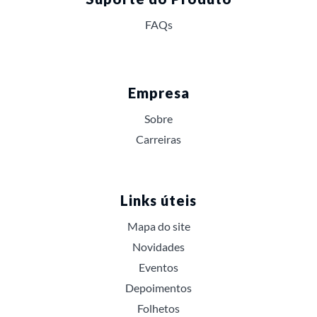
FAQs
Empresa
Sobre
Carreiras
Links úteis
Mapa do site
Novidades
Eventos
Depoimentos
Folhetos