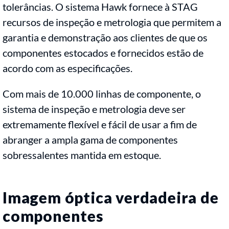
tolerâncias. O sistema Hawk fornece à STAG
recursos de inspeção e metrologia que permitem a
garantia e demonstração aos clientes de que os
componentes estocados e fornecidos estão de
acordo com as especificações.
Com mais de 10.000 linhas de componente, o
sistema de inspeção e metrologia deve ser
extremamente flexível e fácil de usar a fim de
abranger a ampla gama de componentes
sobressalentes mantida em estoque.
Imagem óptica verdadeira de
componentes