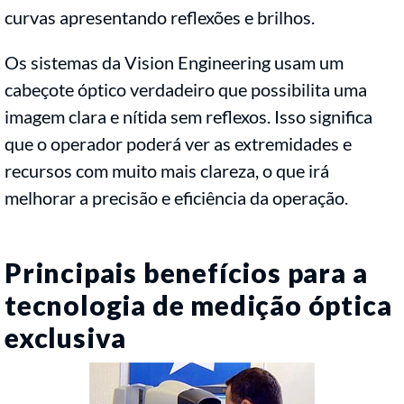
curvas apresentando reflexões e brilhos.
Os sistemas da Vision Engineering usam um
cabeçote óptico verdadeiro que possibilita uma
imagem clara e nítida sem reflexos. Isso significa
que o operador poderá ver as extremidades e
recursos com muito mais clareza, o que irá
melhorar a precisão e eficiência da operação.
Principais benefícios para a
tecnologia de medição óptica
exclusiva