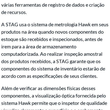
várias ferramentas de registro de dados e criação
de recursos.
A STAG usa o sistema de metrologia Hawk em seus
produtos na área quando novos componentes do
estoque são recebidos e inspecionados, antes de
irem para a área de armazenamento
computadorizada. Ao realizar inspeção amostral
dos produtos recebidos, a STAG garante que os
componentes do sistema de inventário estarão de
acordo com as especificações de seus clientes.
Além de verificar as dimensões físicas desses
componentes, a visualização óptica fornecida pelo
sistema Hawk permite que o inspetor de qualidade