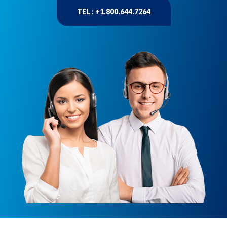
TEL : +1.800.644.7264