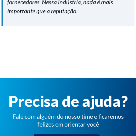
fornecedores. Nessa indústria, nada é mais
importante que a reputação.”
Precisa de ajuda?
Fale com alguém do nosso time e ficaremos
felizes em orientar você