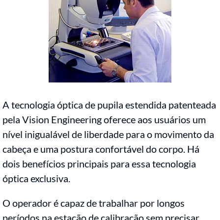
A tecnologia óptica de pupila estendida patenteada
pela Vision Engineering oferece aos usuários um
nível inigualável de liberdade para o movimento da
cabeça e uma postura confortável do corpo. Há
dois benefícios principais para essa tecnologia
óptica exclusiva.
O operador é capaz de trabalhar por longos
períodos na estação de calibração sem precisar