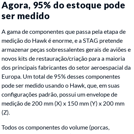
Agora, 95% do estoque pode
ser medido
A gama de componentes que passa pela etapa de
medição do Hawk é enorme, e a STAG pretende
armazenar peças sobressalentes gerais de aviões e
novos kits de restauração/criação para a maioria
dos principais fabricantes do setor aeroespacial da
Europa. Um total de 95% desses componentes
pode ser medido usando o Hawk, que, em suas
configurações padrão, possui um envelope de
medição de 200 mm (X) x 150 mm (Y) x 200 mm
(Z).
Todos os componentes do volume (porcas,