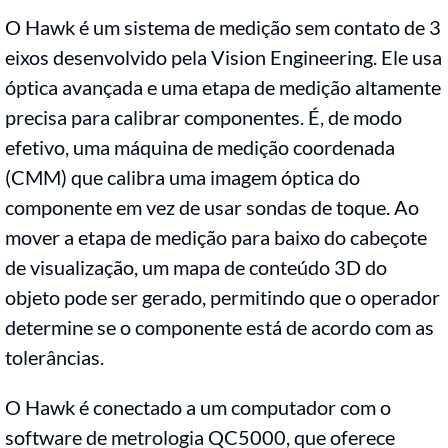
O Hawk é um sistema de medição sem contato de 3
eixos desenvolvido pela Vision Engineering. Ele usa
óptica avançada e uma etapa de medição altamente
precisa para calibrar componentes. É, de modo
efetivo, uma máquina de medição coordenada
(CMM) que calibra uma imagem óptica do
componente em vez de usar sondas de toque. Ao
mover a etapa de medição para baixo do cabeçote
de visualização, um mapa de conteúdo 3D do
objeto pode ser gerado, permitindo que o operador
determine se o componente está de acordo com as
tolerâncias.
O Hawk é conectado a um computador com o
software de metrologia QC5000, que oferece