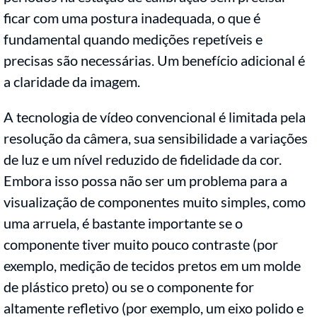
ficar com uma postura inadequada, o que é
fundamental quando medições repetíveis e
precisas são necessárias. Um benefício adicional é
a claridade da imagem.
A tecnologia de vídeo convencional é limitada pela
resolução da câmera, sua sensibilidade a variações
de luz e um nível reduzido de fidelidade da cor.
Embora isso possa não ser um problema para a
visualização de componentes muito simples, como
uma arruela, é bastante importante se o
componente tiver muito pouco contraste (por
exemplo, medição de tecidos pretos em um molde
de plástico preto) ou se o componente for
altamente refletivo (por exemplo, um eixo polido e