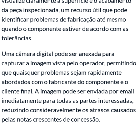
visualize claramente a superfície e o acabamento
da peça inspecionada, um recurso útil que pode
identificar problemas de fabricação até mesmo
quando o componente estiver de acordo com as
tolerâncias.
Uma câmera digital pode ser anexada para
capturar a imagem vista pelo operador, permitindo
que quaisquer problemas sejam rapidamente
abordados com o fabricante do componente e o
cliente final. A imagem pode ser enviada por email
imediatamente para todas as partes interessadas,
reduzindo consideravelmente os atrasos causados
pelas notas crescentes de concessão.