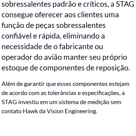
sobressalentes padrão e críticos, a STAG
consegue oferecer aos clientes uma
função de peças sobressalentes
confiável e rápida, eliminando a
necessidade de o fabricante ou
operador do avião manter seu próprio
estoque de componentes de reposição.
Além de garantir que esses componentes estejam
de acordo com as tolerâncias e especificações, a
STAG investiu em um sistema de medição sem
contato Hawk da Vision Engineering.