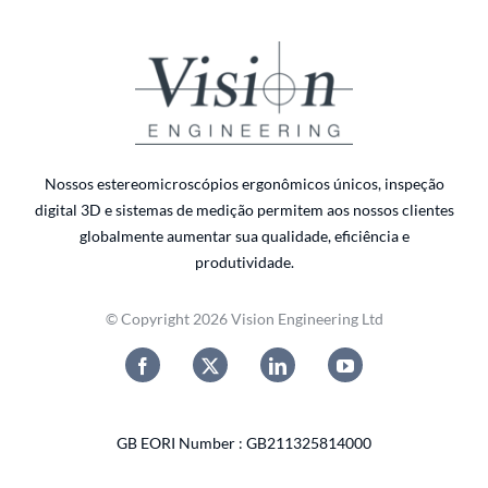
Nossos estereomicroscópios ergonômicos únicos, inspeção
digital 3D e sistemas de medição permitem aos nossos clientes
globalmente aumentar sua qualidade, eficiência e
produtividade.
© Copyright 2026 Vision Engineering Ltd
GB EORI Number : GB211325814000