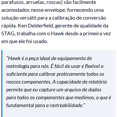
parafusos, arruelas, roscas) são facilmente
acomodados nesse envelope, fornecendo uma
solução versátil para a calibração de conversão
rápida. Ken Delderfield, gerente de qualidade da
STAG, trabalha com o Hawk desde a primeira vez
em que ele foi usado.
“Hawk é a peça ideal de equipamento de
metrologia para nós. É fácil de usar e flexível o
suficiente para calibrar praticamente todos os
nossos componentes. A capacidade de relatório
permite que eu capture um arquivo de dados
para todos os componentes que medimos, o que é
fundamental para a rastreabilidade.”