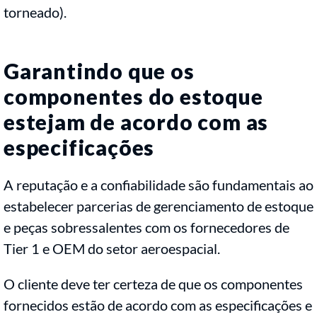
torneado).
Garantindo que os
componentes do estoque
estejam de acordo com as
especificações
A reputação e a confiabilidade são fundamentais ao
estabelecer parcerias de gerenciamento de estoque
e peças sobressalentes com os fornecedores de
Tier 1 e OEM do setor aeroespacial.
O cliente deve ter certeza de que os componentes
fornecidos estão de acordo com as especificações e