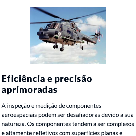
Eficiência e precisão
aprimoradas
A inspeção e medição de componentes
aeroespaciais podem ser desafiadoras devido a sua
natureza. Os componentes tendem a ser complexos
e altamente refletivos com superfícies planas e