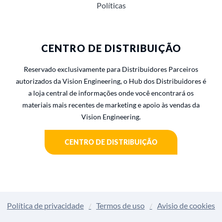
Políticas
CENTRO DE DISTRIBUIÇÃO
Reservado exclusivamente para Distribuidores Parceiros
autorizados da Vision Engineering, o Hub dos Distribuidores é
a loja central de informações onde você encontrará os
materiais mais recentes de marketing e apoio às vendas da
Vision Engineering.
CENTRO DE DISTRIBUIÇÃO
Política de privacidade
Termos de uso
Avisio de cookies