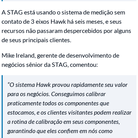
A STAG está usando o sistema de medição sem
contato de 3 eixos Hawk há seis meses, e seus
recursos não passaram despercebidos por alguns
de seus principais clientes.
Mike Ireland, gerente de desenvolvimento de
negócios sênior da STAG, comentou:
“O sistema Hawk provou rapidamente seu valor
para os negócios. Conseguimos calibrar
praticamente todos os componentes que
estocamos, e os clientes visitantes podem realizar
a rotina de calibração em seus componentes,
garantindo que eles confiem em nós como