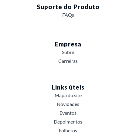
Suporte do Produto
FAQs
Empresa
Sobre
Carreiras
Links úteis
Mapa do site
Novidades
Eventos
Depoimentos
Folhetos