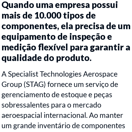
Quando uma empresa possui
mais de 10.000 tipos de
componentes, ela precisa de um
equipamento de inspeção e
medição flexível para garantir a
qualidade do produto.
A Specialist Technologies Aerospace
Group (STAG) fornece um serviço de
gerenciamento de estoque e peças
sobressalentes para o mercado
aeroespacial internacional. Ao manter
um grande inventário de componentes