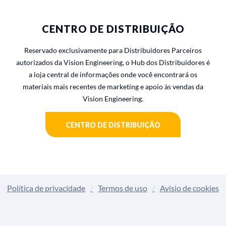
CENTRO DE DISTRIBUIÇÃO
Reservado exclusivamente para Distribuidores Parceiros
autorizados da Vision Engineering, o Hub dos Distribuidores é
a loja central de informações onde você encontrará os
materiais mais recentes de marketing e apoio às vendas da
Vision Engineering.
CENTRO DE DISTRIBUIÇÃO
Política de privacidade
Termos de uso
Avisio de cookies