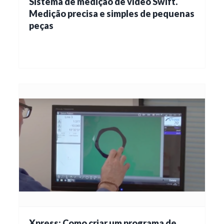
Sistema de medição de vídeo Swift.
Medição precisa e simples de pequenas
peças
Xpress: Como criar um programa de