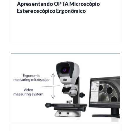
Apresentando OPTA Microscópio
Estereoscópico Ergonômico