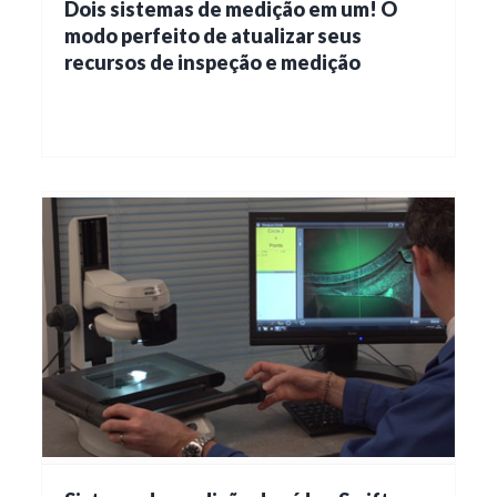
Dois sistemas de medição em um! O
modo perfeito de atualizar seus
recursos de inspeção e medição