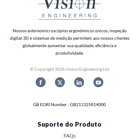
Nossos estereomicroscópios ergonômicos únicos, inspeção
digital 3D e sistemas de medição permitem aos nossos clientes
globalmente aumentar sua qualidade, eficiência e
produtividade.
© Copyright 2026 Vision Engineering Ltd
GB EORI Number : GB211325814000
Suporte do Produto
FAQs