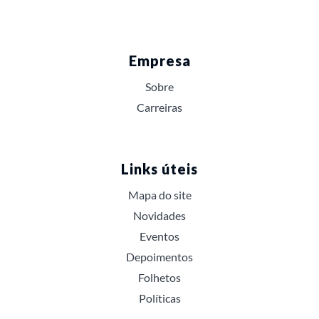
Empresa
Sobre
Carreiras
Links úteis
Mapa do site
Novidades
Eventos
Depoimentos
Folhetos
Políticas