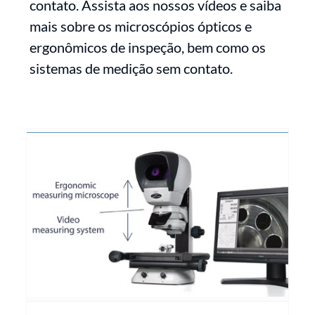
contato. Assista aos nossos vídeos e saiba
mais sobre os microscópios ópticos e
ergonômicos de inspeção, bem como os
sistemas de medição sem contato.