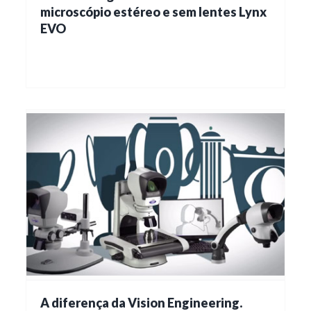
microscópio estéreo e sem lentes Lynx
EVO
A diferença da Vision Engineering.