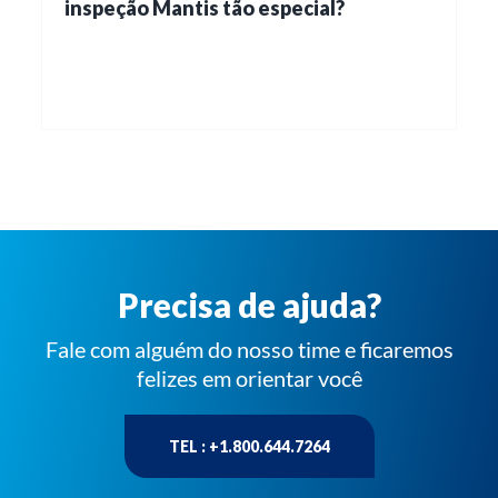
inspeção Mantis tão especial?
Precisa de ajuda?
Fale com alguém do nosso time e ficaremos
felizes em orientar você
TEL : +1.800.644.7264