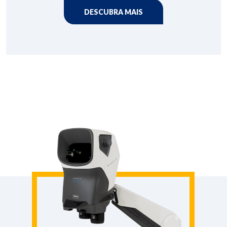
DESCUBRA MAIS