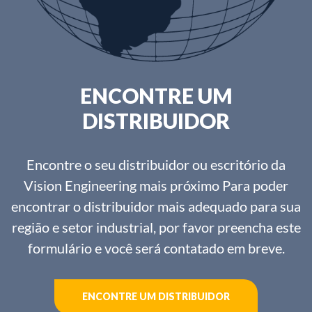
ENCONTRE UM
DISTRIBUIDOR
Encontre o seu distribuidor ou escritório da
Vision Engineering mais próximo Para poder
encontrar o distribuidor mais adequado para sua
região e setor industrial, por favor preencha este
formulário e você será contatado em breve.
ENCONTRE UM DISTRIBUIDOR