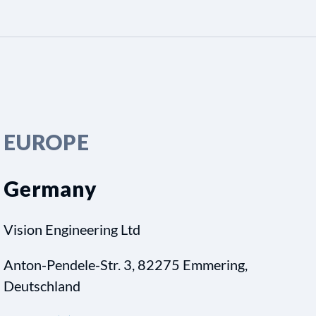
EUROPE
Germany
Vision Engineering Ltd
Anton-Pendele-Str. 3, 82275 Emmering,
Deutschland