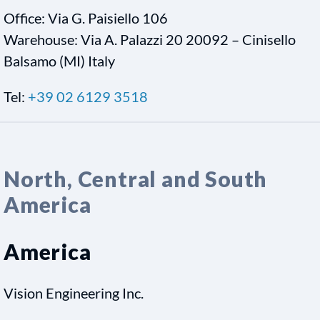
Office: Via G. Paisiello 106
Warehouse: Via A. Palazzi 20 20092 – Cinisello
Balsamo (MI) Italy
Tel:
+39 02 6129 3518
North, Central and South
America
America
Vision Engineering Inc.