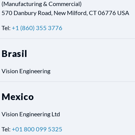
(Manufacturing & Commercial)
570 Danbury Road, New Milford, CT 06776 USA
Tel:
+1 (860) 355 3776
Brasil
Vision Engineering
Mexico
Vision Engineering Ltd
Tel:
+01 800 099 5325