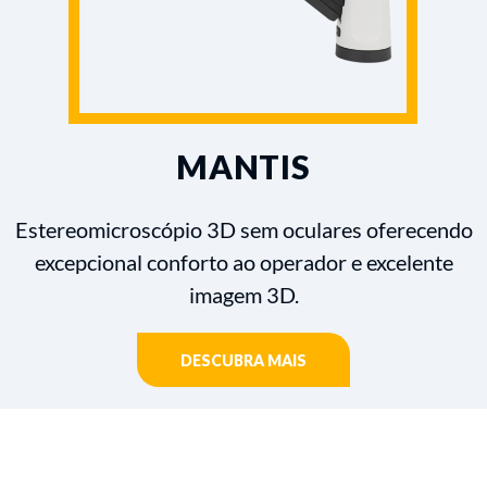
MANTIS
Estereomicroscópio 3D sem oculares oferecendo
excepcional conforto ao operador e excelente
imagem 3D.
DESCUBRA MAIS