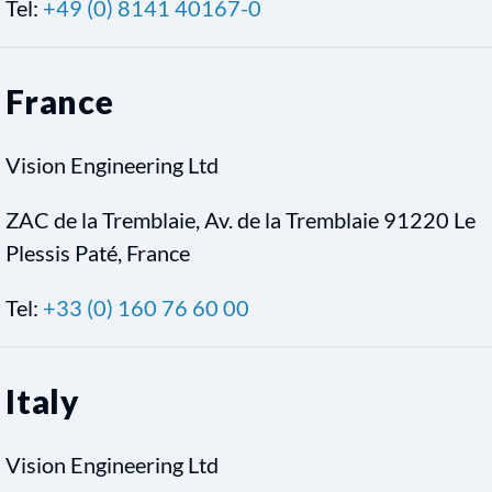
Tel:
+49 (0) 8141 40167-0
France
Vision Engineering Ltd
ZAC de la Tremblaie, Av. de la Tremblaie 91220 Le
Plessis Paté, France
Tel:
+33 (0) 160 76 60 00
Italy
Vision Engineering Ltd