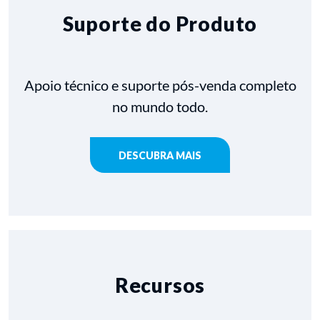
Suporte do Produto
Apoio técnico e suporte pós-venda completo
no mundo todo.
DESCUBRA MAIS
Recursos