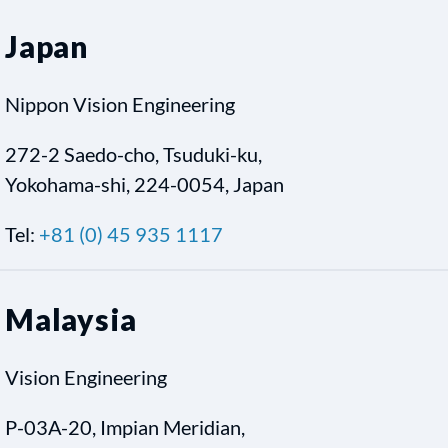
Japan
Nippon Vision Engineering
272-2 Saedo-cho, Tsuduki-ku,
Yokohama-shi, 224-0054, Japan
Tel:
+81 (0) 45 935 1117
Malaysia
Vision Engineering
P-03A-20, Impian Meridian,