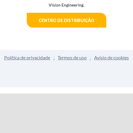
Vision Engineering.
CENTRO DE DISTRIBUIÇÃO
Política de privacidade
Termos de uso
Avisio de cookies