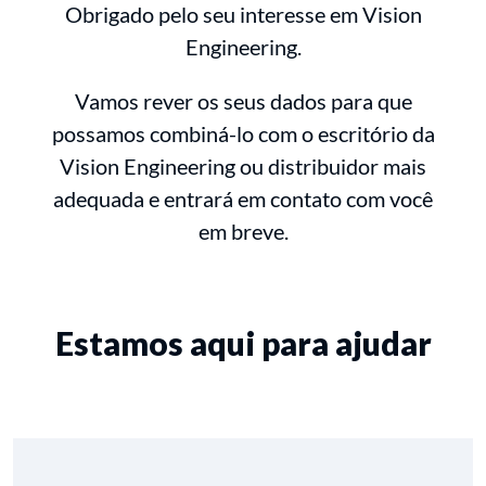
Obrigado pelo seu interesse em Vision
Engineering.
Vamos rever os seus dados para que
possamos combiná-lo com o escritório da
Vision Engineering ou distribuidor mais
adequada e entrará em contato com você
em breve.
Estamos aqui para ajudar