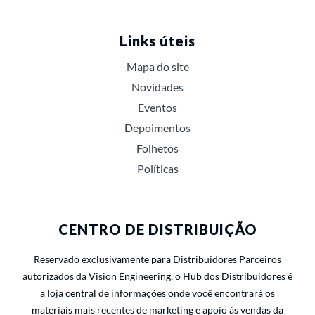
Links úteis
Mapa do site
Novidades
Eventos
Depoimentos
Folhetos
Políticas
CENTRO DE DISTRIBUIÇÃO
Reservado exclusivamente para Distribuidores Parceiros
autorizados da Vision Engineering, o Hub dos Distribuidores é
a loja central de informações onde você encontrará os
materiais mais recentes de marketing e apoio às vendas da