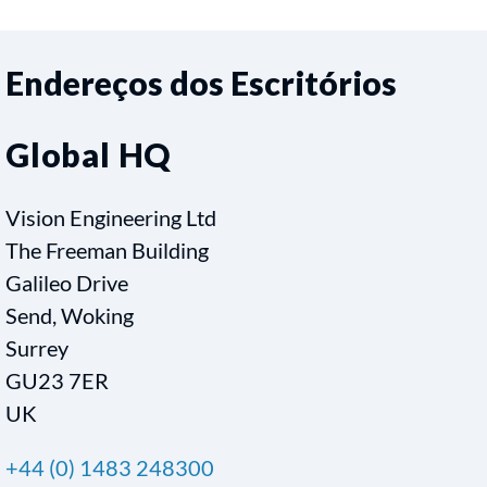
Endereços dos Escritórios
Global HQ
Vision Engineering Ltd
The Freeman Building
Galileo Drive
Send, Woking
Surrey
GU23 7ER
UK
+44 (0) 1483 248300