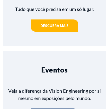
Tudo que você precisa em um só lugar.
DESCUBRA MAIS
Eventos
Veja a diferença da Vision Engineering por si
mesmo em exposições pelo mundo.