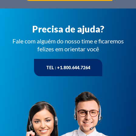
Precisa de ajuda?
Fale com alguém do nosso time e ficaremos
felizes em orientar você
TEL : +1.800.644.7264