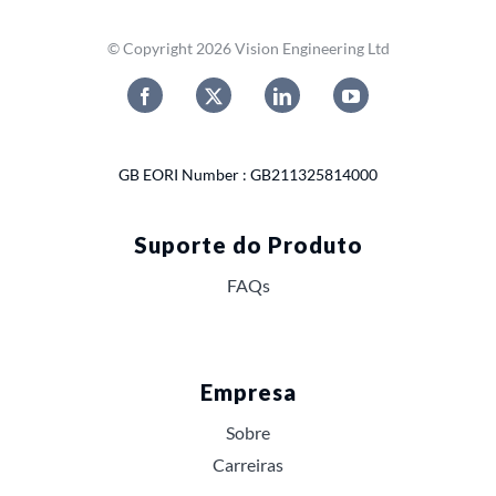
© Copyright 2026 Vision Engineering Ltd
GB EORI Number : GB211325814000
Suporte do Produto
FAQs
Empresa
Sobre
Carreiras